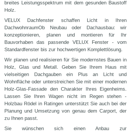
breites Leistungsspektrum mit dem gesunden Baustoff
Holz.
VELUX Dachfenster schaffen Licht in Ihren
DachwohnraumOb Neubau oder Dachausbau: wir
konzeptionieren, planen und montieren für Ihr
Bauvorhaben das passende VELUX Fenster - vom
Standardfenster bis zur hochwertigen Komplettlösung.
Wir planen und realisieren für Sie modernstes Bauen in
Holz, Glas und Metall. Geben Sie Ihrem Haus mit
vielseitigen Dachgauben ein Plus an Licht und
Wohnfläche oder unterstreichen Sie mit einer modernen
Holz-Glas-Fassade den Charakter Ihres Eigenheims.
Lassen Sie Ihren Wagen nicht im Regen stehen -
Holzbau Rödel in Ratingen unterstützt Sie auch bei der
Planung und Umsetzung von genau dem Carport, der
zu Ihnen passt.
Sie wünschen sich einen Anbau zur