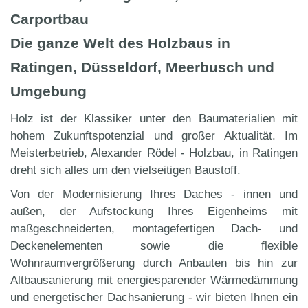
Carportbau
Die ganze Welt des Holzbaus in
Ratingen, Düsseldorf, Meerbusch und
Umgebung
Holz ist der Klassiker unter den Baumaterialien mit
hohem Zukunftspotenzial und großer Aktualität. Im
Meisterbetrieb, Alexander Rödel - Holzbau, in Ratingen
dreht sich alles um den vielseitigen Baustoff.
Von der Modernisierung Ihres Daches - innen und
außen, der Aufstockung Ihres Eigenheims mit
maßgeschneiderten, montagefertigen Dach- und
Deckenelementen sowie die flexible
Wohnraumvergrößerung durch Anbauten bis hin zur
Altbausanierung mit energiesparender Wärmedämmung
und energetischer Dachsanierung - wir bieten Ihnen ein