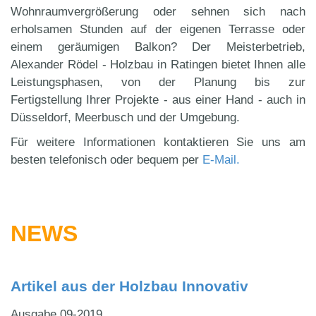
Wohnraumvergrößerung oder sehnen sich nach
erholsamen Stunden auf der eigenen Terrasse oder
einem geräumigen Balkon? Der Meisterbetrieb,
Alexander Rödel - Holzbau in Ratingen bietet Ihnen alle
Leistungsphasen, von der Planung bis zur
Fertigstellung Ihrer Projekte - aus einer Hand - auch in
Düsseldorf, Meerbusch und der Umgebung.
Für weitere Informationen kontaktieren Sie uns am
besten telefonisch oder bequem per
E-Mail.
NEWS
Artikel aus der Holzbau Innovativ
Ausgabe 09-2019